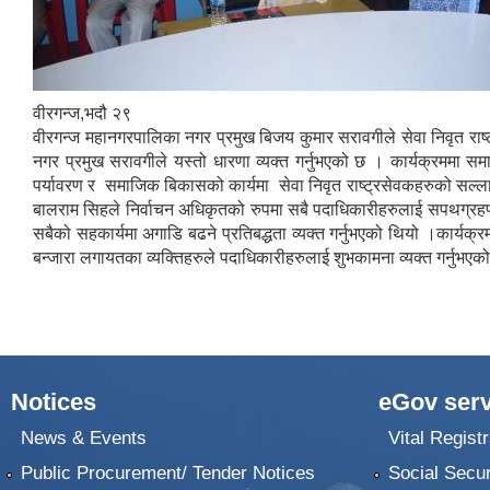
वीरगन्ज,भदौ २९
वीरगन्ज महानगरपालिका नगर प्रमुख बिजय कुमार सरावगीले सेवा निवृत राष्ट्
नगर प्रमुख सरावगीले यस्तो धारणा व्यक्त गर्नुभएको छ । कार्यक्रममा 
पर्यावरण र समाजिक बिकासको कार्यमा सेवा निवृत राष्ट्रसेवकहरुको सल्लाह 
बालराम सिहले निर्वाचन अधिकृतको रुपमा सबै पदाधिकारीहरुलाई सपथग्रह
सबैको सहकार्यमा अगाडि बढने प्रतिबद्धता व्यक्त गर्नुभएको थियो ।कार्यक्र
बन्जारा लगायतका व्यक्तिहरुले पदाधिकारीहरुलाई शुभकामना व्यक्त गर्नुभएक
Notices
eGov serv
News & Events
Vital Registr
Public Procurement/ Tender Notices
Social Secur