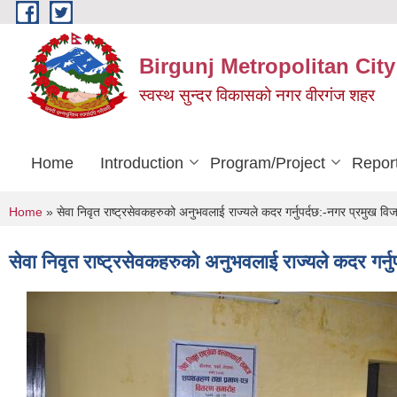
Skip to main content
Birgunj Metropolitan City
स्वस्थ सुन्दर विकासको नगर वीरगंज शहर
Home
Introduction
Program/Project
Repor
You are here
Home
» सेवा निवृत राष्ट्रसेवकहरुको अनुभवलाई राज्यले कदर गर्नुपर्दछ:-नगर प्रमुख वि
सेवा निवृत राष्ट्रसेवकहरुको अनुभवलाई राज्यले कदर गर्न