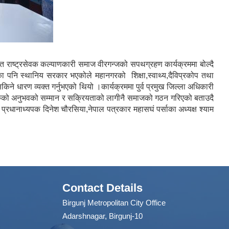
िवृत राष्ट्रसेवक कल्याणकारी समाज वीरगन्जको सपथग्रहण कार्यक्रममा बोल्दै
का पनि स्थानिय सरकार भएकोले महानगरको शिक्षा,स्वाथ्य,दैविप्रकोप तथा
ने धारण व्यक्त गर्नुभएको थियो ।कार्यक्रममा पुर्व प्रमुख जिल्ला अधिकारी
हरुको अनुभवको सम्मान र सक्रियताको लागीनै समाजको गठन गरिएको बताउदै
ा प्रधानाध्यपक दिनेश चौरसिया,नेपाल पत्रकार महासघं पर्साका अध्यक्ष श्याम
Contact Details
Birgunj Metropolitan City Office
Adarshnagar, Birgunj-10