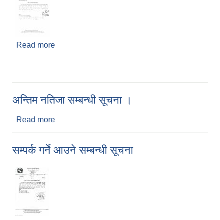
Read more
about जाडो बिदा थप गरिएको सम्बन्धी सूचना ।
अन्तिम नतिजा सम्बन्धी सूचना ।
Read more
about अन्तिम नतिजा सम्बन्धी सूचना ।
सम्पर्क गर्ने आउने सम्बन्धी सूचना