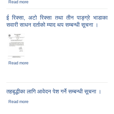
Read more
about सम्पर्क गर्ने आउने सम्बन्धी सूचना
ई रिक्सा, अटो रिक्सा तथा तीन पाङ्ग्रे भाडाका
सवारी साधन दर्ताको म्याद थप सम्बन्धी सूचना ।
Read more
about ई रिक्सा, अटो रिक्सा तथा तीन पाङ्ग्रे भाडाका
सवारी साधन दर्ताको म्याद थप सम्बन्धी सूचना ।
तहबृद्धीका लागि आवेदन पेश गर्ने सम्बन्धी सूचना ।
Read more
about तहबृद्धीका लागि आवेदन पेश गर्ने सम्बन्धी सूचना ।