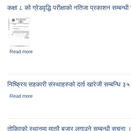
कक्षा ८ को ग्रेडवृद्धि परीक्षाको नतिजा प्रकाशन सम्बन्ध
Read more
about कक्षा ८ को ग्रेडवृद्धि परीक्षाको नतिजा प्रकाशन सम्ब
निष्क्रिय सहकारी संस्थाहरुको दर्ता खारेजी सम्बन्धि ३५
Read more
about निष्क्रिय सहकारी संस्थाहरुको दर्ता खारेजी सम्बन्धि 
तोकिएको स्थानमा मात्रै बजार लगाउने सम्बन्धी सूचना 