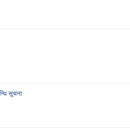
्धि सूचना
बन्धि सूचना