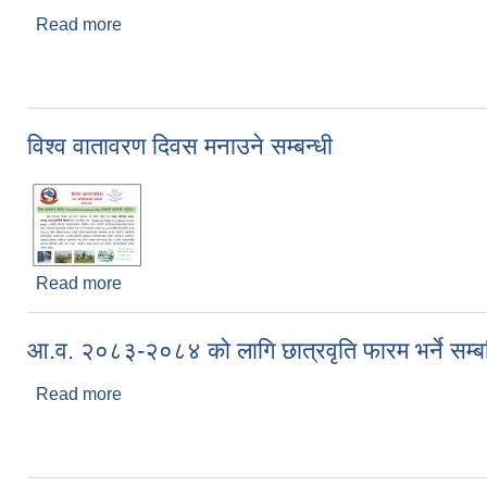
Read more
about हकदाबी सम्बन्धी सूचना।
विश्व वातावरण दिवस मनाउने सम्बन्धी
Read more
about विश्व वातावरण दिवस मनाउने सम्बन्धी
आ.व. २०८३-२०८४ को लागि छात्रवृति फारम भर्ने सम्बन
Read more
about आ.व. २०८३-२०८४ को लागि छात्रवृति फारम भर्ने सम्