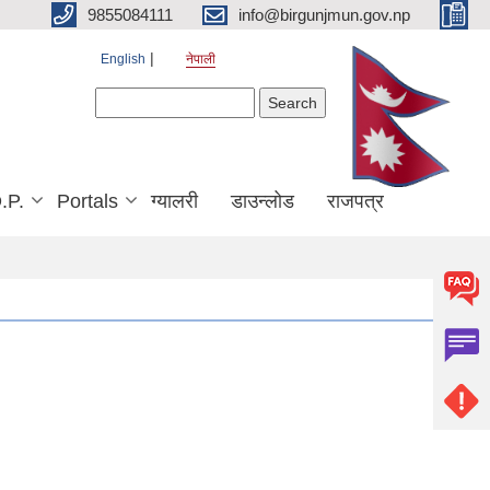
9855084111
info@birgunjmun.gov.np
English
नेपाली
Search form
Search
.P.
Portals
ग्यालरी
डाउन्लोड
राजपत्र