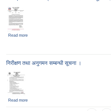
Read more
about तोकिएको स्थानमा मात्रै बजार लगाउने सम्बन्धी सूचन
निरीक्षण तथा अनुगमन सम्बन्धी सूचना ।
Read more
about निरीक्षण तथा अनुगमन सम्बन्धी सूचना ।