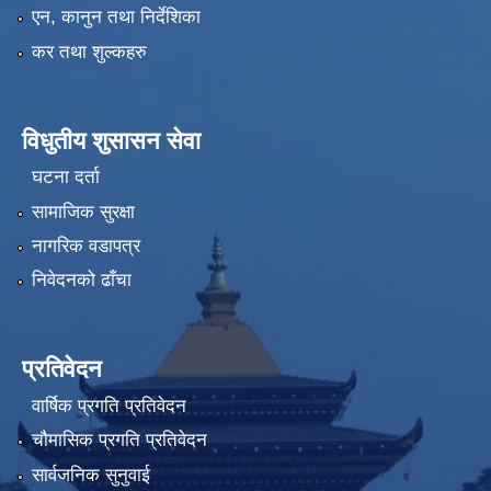
एन, कानुन तथा निर्देशिका
कर तथा शुल्कहरु
विधुतीय शुसासन सेवा
घटना दर्ता
सामाजिक सुरक्षा
नागरिक वडापत्र
निवेदनको ढाँचा
प्रतिवेदन
वार्षिक प्रगति प्रतिवेदन
चौमासिक प्रगति प्रतिवेदन
सार्वजनिक सुनुवाई