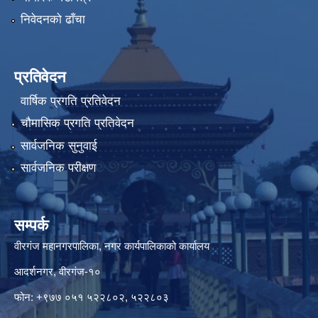
निवेदनको ढाँचा
प्रतिवेदन
वार्षिक प्रगति प्रतिवेदन
चौमासिक प्रगति प्रतिवेदन
सार्वजनिक सुनुवाई
सार्वजनिक परीक्षण
सम्पर्क
वीरगंज महानगरपालिका, नगर कार्यपालिकाको कार्यालय
आदर्शनगर, वीरगंज-१०
फोन: +९७७ ०५१ ५२२८०२, ५२२८०३