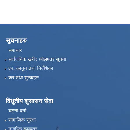
सूचनाहरु
समाचार
सार्वजनिक खरीद /बोलपत्र सूचना
एन, कानुन तथा निर्देशिका
कर तथा शुल्कहरु
विधुतीय शुसासन सेवा
घटना दर्ता
सामाजिक सुरक्षा
नागरिक वडापत्र