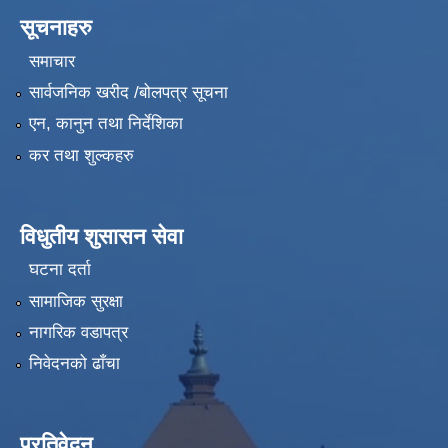
सूचनाहरु
समाचार
सार्वजनिक खरीद /बोलपत्र सूचना
एन, कानुन तथा निर्देशिका
कर तथा शुल्कहरु
विधुतीय शुसासन सेवा
घटना दर्ता
सामाजिक सुरक्षा
नागरिक वडापत्र
निवेदनको ढाँचा
प्रतिवेदन