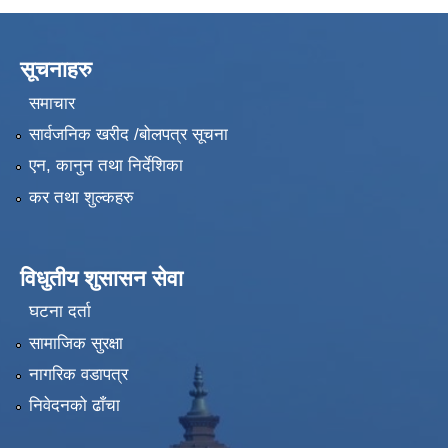
सूचनाहरु
समाचार
सार्वजनिक खरीद /बोलपत्र सूचना
एन, कानुन तथा निर्देशिका
कर तथा शुल्कहरु
विधुतीय शुसासन सेवा
घटना दर्ता
सामाजिक सुरक्षा
नागरिक वडापत्र
निवेदनको ढाँचा