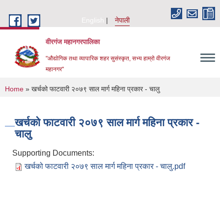
Skip to main content
English
नेपाली
वीरगंज महानगरपालिका
"औद्योगिक तथा व्यापारिक शहर सुसंस्कृत, सभ्य हाम्रो वीरगंज
महानगर"
You are here
Home
» खर्चको फाटवारी २०७९ साल मार्ग महिना प्रकार - चालु
खर्चको फाटवारी २०७९ साल मार्ग महिना प्रकार -
चालु
Supporting Documents:
खर्चको फाटवारी २०७९ साल मार्ग महिना प्रकार - चालु.pdf