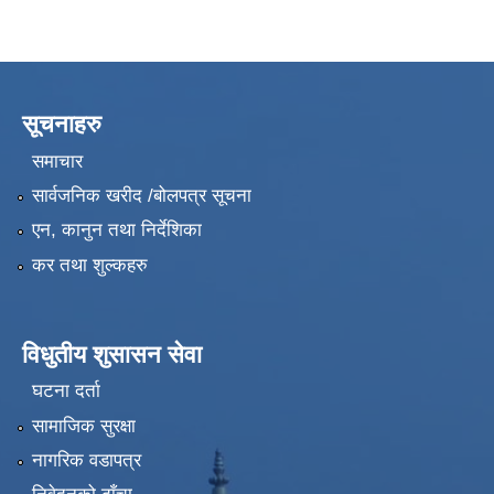
सूचनाहरु
समाचार
सार्वजनिक खरीद /बोलपत्र सूचना
एन, कानुन तथा निर्देशिका
कर तथा शुल्कहरु
विधुतीय शुसासन सेवा
घटना दर्ता
सामाजिक सुरक्षा
नागरिक वडापत्र