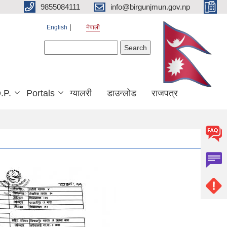
9855084111
info@birgunjmun.gov.np
English
नेपाली
Search form
Search
.P.
Portals
ग्यालरी
डाउन्लोड
राजपत्र