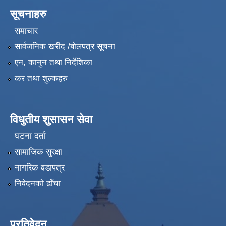
सूचनाहरु
समाचार
सार्वजनिक खरीद /बोलपत्र सूचना
एन, कानुन तथा निर्देशिका
कर तथा शुल्कहरु
विधुतीय शुसासन सेवा
घटना दर्ता
सामाजिक सुरक्षा
नागरिक वडापत्र
निवेदनको ढाँचा
प्रतिवेदन