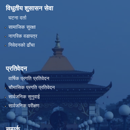
विधुतीय शुसासन सेवा
घटना दर्ता
सामाजिक सुरक्षा
नागरिक वडापत्र
निवेदनको ढाँचा
प्रतिवेदन
वार्षिक प्रगति प्रतिवेदन
चौमासिक प्रगति प्रतिवेदन
सार्वजनिक सुनुवाई
सार्वजनिक परीक्षण
सम्पर्क