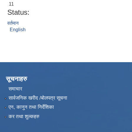
11
Status:
वर्तमान
English
सूचनाहरु
समाचार
सार्वजनिक खरीद /बोलपत्र सूचना
एन, कानुन तथा निर्देशिका
कर तथा शुल्कहरु