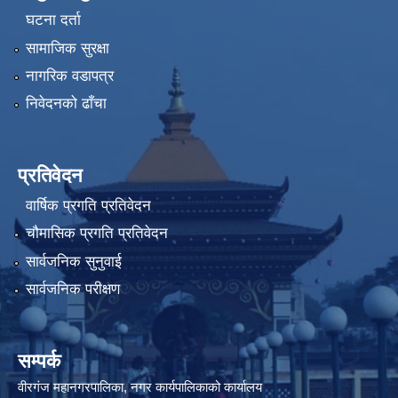
घटना दर्ता
सामाजिक सुरक्षा
नागरिक वडापत्र
निवेदनको ढाँचा
प्रतिवेदन
वार्षिक प्रगति प्रतिवेदन
चौमासिक प्रगति प्रतिवेदन
सार्वजनिक सुनुवाई
सार्वजनिक परीक्षण
सम्पर्क
वीरगंज महानगरपालिका, नगर कार्यपालिकाको कार्यालय