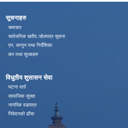
सूचनाहरु
समाचार
सार्वजनिक खरीद /बोलपत्र सूचना
एन, कानुन तथा निर्देशिका
कर तथा शुल्कहरु
विधुतीय शुसासन सेवा
घटना दर्ता
सामाजिक सुरक्षा
नागरिक वडापत्र
निवेदनको ढाँचा