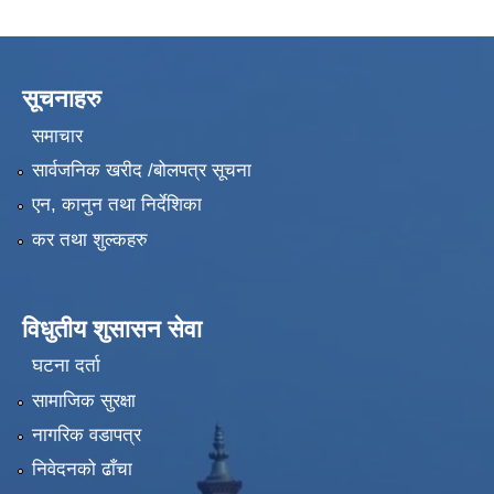
सूचनाहरु
समाचार
सार्वजनिक खरीद /बोलपत्र सूचना
एन, कानुन तथा निर्देशिका
कर तथा शुल्कहरु
विधुतीय शुसासन सेवा
घटना दर्ता
सामाजिक सुरक्षा
नागरिक वडापत्र
निवेदनको ढाँचा