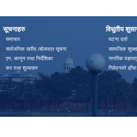
सूचनाहरु
विधुतीय शुस
समाचार
घटना दर्ता
सार्वजनिक खरीद /बोलपत्र सूचना
सामाजिक सुरक्ष
एन, कानुन तथा निर्देशिका
नागरिक वडापत्
कर तथा शुल्कहरु
निवेदनको ढाँचा