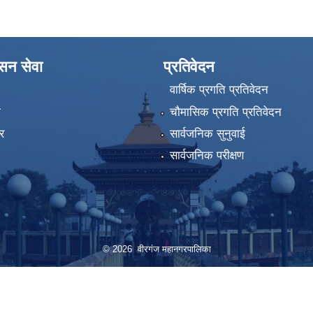
ासन सेवा
प्रतिवेदन
वार्षिक प्रगति प्रतिवेदन
ा
चौमासिक प्रगति प्रतिवेदन
र
सार्वजनिक सुनुवाई
सार्वजनिक परीक्षण
© 2026 वीरगंज महानगरपालिका