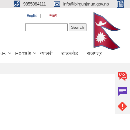
9855084111
info@birgunjmun.gov.np
English
नेपाली
Search form
Search
.P.
Portals
ग्यालरी
डाउन्लोड
राजपत्र