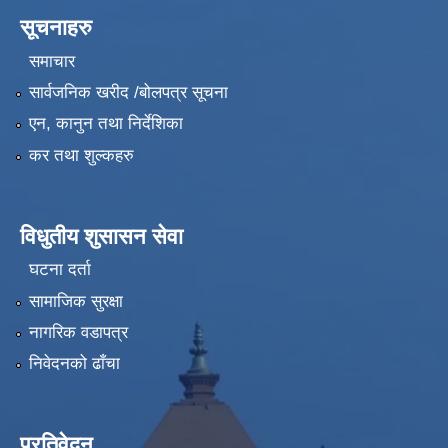
सूचनाहरु
समाचार
सार्वजनिक खरीद /बोलपत्र सूचना
एन, कानुन तथा निर्देशिका
कर तथा शुल्कहरु
विधुतीय शुसासन सेवा
घटना दर्ता
सामाजिक सुरक्षा
नागरिक वडापत्र
निवेदनको ढाँचा
प्रतिवेदन