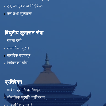
एन, कानुन तथा निर्देशिका
कर तथा शुल्कहरु
विधुतीय शुसासन सेवा
घटना दर्ता
सामाजिक सुरक्षा
नागरिक वडापत्र
निवेदनको ढाँचा
प्रतिवेदन
वार्षिक प्रगति प्रतिवेदन
चौमासिक प्रगति प्रतिवेदन
सार्वजनिक सुनुवाई