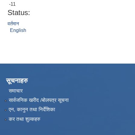
-11
Status:
वर्तमान
English
सूचनाहरु
समाचार
सार्वजनिक खरीद /बोलपत्र सूचना
एन, कानुन तथा निर्देशिका
कर तथा शुल्कहरु