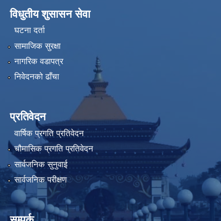
विधुतीय शुसासन सेवा
घटना दर्ता
सामाजिक सुरक्षा
नागरिक वडापत्र
निवेदनको ढाँचा
प्रतिवेदन
वार्षिक प्रगति प्रतिवेदन
चौमासिक प्रगति प्रतिवेदन
सार्वजनिक सुनुवाई
सार्वजनिक परीक्षण
सम्पर्क