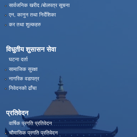
सार्वजनिक खरीद /बोलपत्र सूचना
एन, कानुन तथा निर्देशिका
कर तथा शुल्कहरु
विधुतीय शुसासन सेवा
घटना दर्ता
सामाजिक सुरक्षा
नागरिक वडापत्र
निवेदनको ढाँचा
प्रतिवेदन
वार्षिक प्रगति प्रतिवेदन
चौमासिक प्रगति प्रतिवेदन