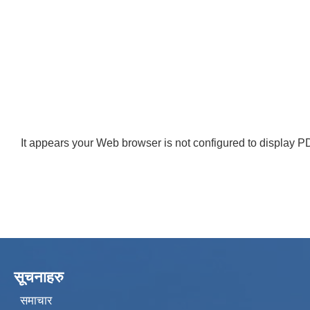
It appears your Web browser is not configured to display PD
सूचनाहरु
समाचार