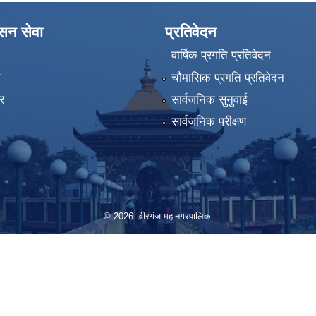
ासन सेवा
प्रतिवेदन
वार्षिक प्रगति प्रतिवेदन
ा
चौमासिक प्रगति प्रतिवेदन
र
सार्वजनिक सुनुवाई
सार्वजनिक परीक्षण
© 2026 वीरगंज महानगरपालिका