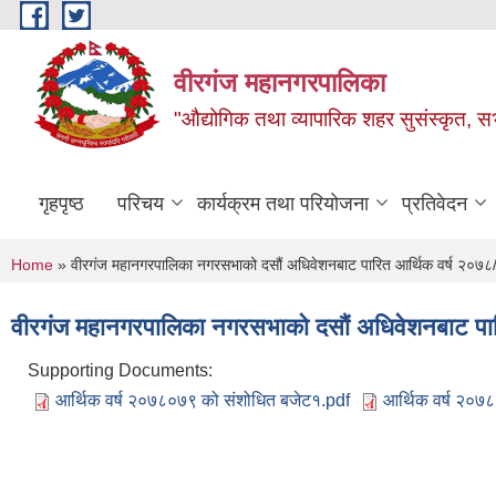
Skip to main content
वीरगंज महानगरपालिका
"औद्योगिक तथा व्यापारिक शहर सुसंस्कृत, सभ
गृहपृष्ठ
परिचय
कार्यक्रम तथा परियोजना
प्रतिवेदन
You are here
Home
» वीरगंज महानगरपालिका नगरसभाको दसौं अधिवेशनबाट पारित आर्थिक वर्ष २०७८/
वीरगंज महानगरपालिका नगरसभाको दसौं अधिवेशनबाट पार
Supporting Documents:
आर्थिक वर्ष २०७८०७९ को संशोधित बजेट१.pdf
आर्थिक वर्ष २०७