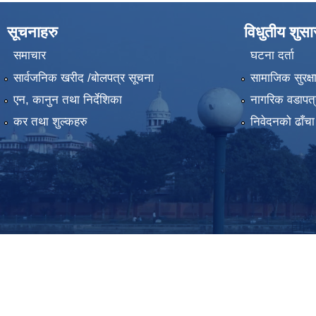
सूचनाहरु
विधुतीय शुस
समाचार
घटना दर्ता
सार्वजनिक खरीद /बोलपत्र सूचना
सामाजिक सुरक्ष
एन, कानुन तथा निर्देशिका
नागरिक वडापत्
कर तथा शुल्कहरु
निवेदनको ढाँचा