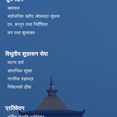
समाचार
सार्वजनिक खरीद /बोलपत्र सूचना
एन, कानुन तथा निर्देशिका
कर तथा शुल्कहरु
विधुतीय शुसासन सेवा
घटना दर्ता
सामाजिक सुरक्षा
नागरिक वडापत्र
निवेदनको ढाँचा
प्रतिवेदन