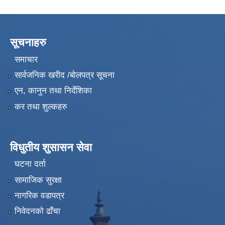
सूचनाहरु
समाचार
सार्वजनिक खरीद /बोलपत्र सूचना
एन, कानुन तथा निर्देशिका
कर तथा शुल्कहरु
विधुतीय शुसासन सेवा
घटना दर्ता
सामाजिक सुरक्षा
नागरिक वडापत्र
निवेदनको ढाँचा