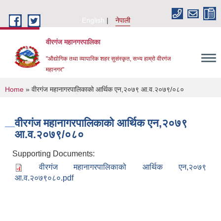
Skip to main content
English
नेपाली
वीरगंज महानगरपालिका
"औद्योगिक तथा व्यापारिक शहर सुसंस्कृत, सभ्य हाम्रो वीरगंज
महानगर"
You are here
Home
» वीरगंज महानागरपालिकाको आर्थिक एन,२०७९ आ.व.२०७९/०८०
वीरगंज महानागरपालिकाको आर्थिक एन,२०७९
आ.व.२०७९/०८०
Supporting Documents:
वीरगंज महानागरपालिकाको आर्थिक एन,२०७९
आ.व.२०७९०८०.pdf