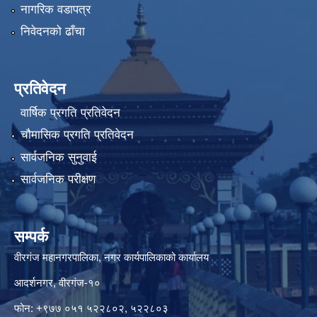
नागरिक वडापत्र
निवेदनको ढाँचा
प्रतिवेदन
वार्षिक प्रगति प्रतिवेदन
चौमासिक प्रगति प्रतिवेदन
सार्वजनिक सुनुवाई
सार्वजनिक परीक्षण
सम्पर्क
वीरगंज महानगरपालिका, नगर कार्यपालिकाको कार्यालय
आदर्शनगर, वीरगंज-१०
फोन: +९७७ ०५१ ५२२८०२, ५२२८०३