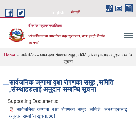
Skip to main content
English
नेपाली
वीरगंज महानगरपालिका
"औद्योगिक तथा व्यापारिक शहर सुसंस्कृत, सभ्य हाम्रो वीरगंज
महानगर"
You are here
Home
» सार्वजनिक जग्गामा वृक्षा रोपणका समुह ,समिति ,संस्थाहरुलाई अनुदान सम्बन्धि
सूचना
सार्वजनिक जग्गामा वृक्षा रोपणका समुह ,समिति
,संस्थाहरुलाई अनुदान सम्बन्धि सूचना
Supporting Documents:
सार्वजनिक जग्गामा वृक्षा रोपणका समुह ,समिति ,संस्थाहरुलाई
अनुदान सम्बन्धि सूचना.pdf