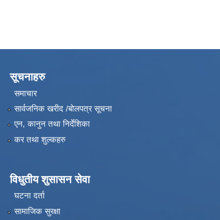
सूचनाहरु
समाचार
सार्वजनिक खरीद /बोलपत्र सूचना
एन, कानुन तथा निर्देशिका
कर तथा शुल्कहरु
विधुतीय शुसासन सेवा
घटना दर्ता
सामाजिक सुरक्षा