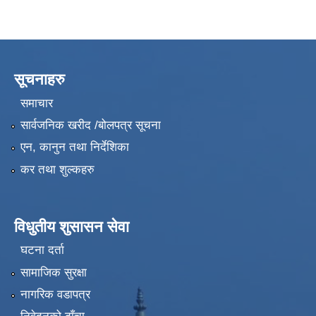
सूचनाहरु
समाचार
सार्वजनिक खरीद /बोलपत्र सूचना
एन, कानुन तथा निर्देशिका
कर तथा शुल्कहरु
विधुतीय शुसासन सेवा
घटना दर्ता
सामाजिक सुरक्षा
नागरिक वडापत्र