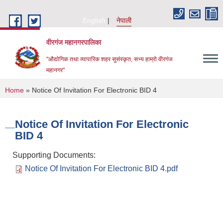
Skip to main content
English
नेपाली
वीरगंज महानगरपालिका
"औद्योगिक तथा व्यापारिक शहर सुसंस्कृत, सभ्य हाम्रो वीरगंज
महानगर"
You are here
Home
» Notice Of Invitation For Electronic BID 4
Notice Of Invitation For Electronic
BID 4
Supporting Documents:
Notice Of Invitation For Electronic BID 4.pdf