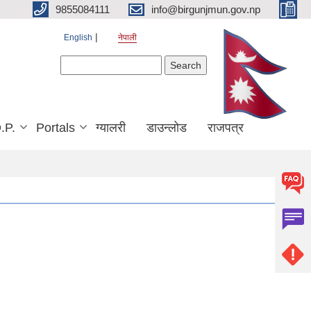
9855084111
info@birgunjmun.gov.np
English
नेपाली
Search form
Search
.P.
Portals
ग्यालरी
डाउन्लोड
राजपत्र