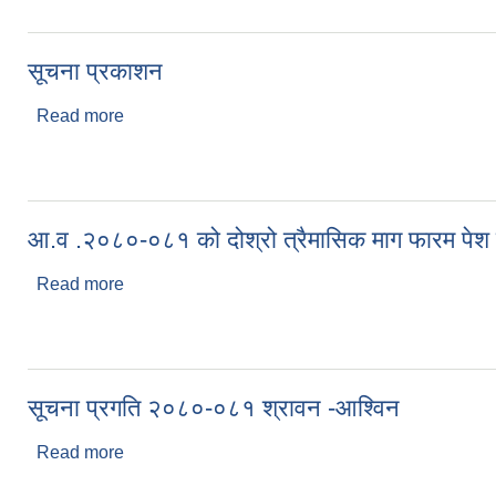
सूचना प्रकाशन
Read more
about सूचना प्रकाशन
आ.व .२०८०-०८१ को दोश्रो त्रैमासिक माग फारम पेश गर्
Read more
about आ.व .२०८०-०८१ को दोश्रो त्रैमासिक माग फारम पेश ग
सूचना प्रगति २०८०-०८१ श्रावन -आश्विन
Read more
about सूचना प्रगति २०८०-०८१ श्रावन -आश्विन