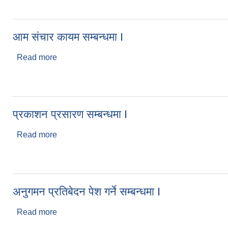
आम संचार कायम सम्बन्धमा I
Read more
about आम संचार कायम सम्बन्धमा I
प्रकाशन प्रसारण सम्बन्धमा I
Read more
about प्रकाशन प्रसारण सम्बन्धमा I
अनुगमन प्रतिबेदन पेश गर्ने सम्बन्धमा I
Read more
about अनुगमन प्रतिबेदन पेश गर्ने सम्बन्धमा I