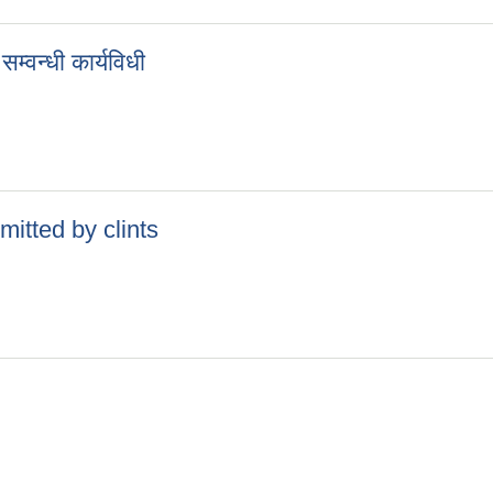
म्वन्धी कार्यविधी
ण सम्वन्धी कार्यविधी
mitted by clints
ubmitted by clints