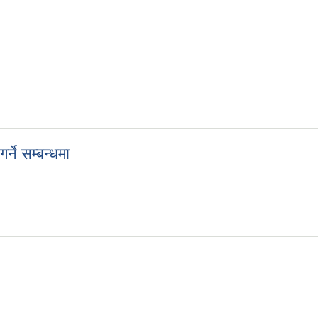
ने सम्बन्धमा
र्ने सम्बन्धमा