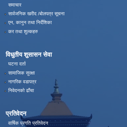
समाचार
सार्वजनिक खरीद /बोलपत्र सूचना
एन, कानुन तथा निर्देशिका
कर तथा शुल्कहरु
विधुतीय शुसासन सेवा
घटना दर्ता
सामाजिक सुरक्षा
नागरिक वडापत्र
निवेदनको ढाँचा
प्रतिवेदन
वार्षिक प्रगति प्रतिवेदन