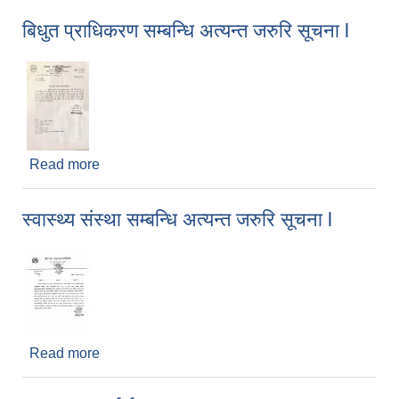
बिधुत प्राधिकरण सम्बन्धि अत्यन्त जरुरि सूचना l
Read more
about बिधुत प्राधिकरण सम्बन्धि अत्यन्त जरुरि सूचना l
स्वास्थ्य संस्था सम्बन्धि अत्यन्त जरुरि सूचना l
Read more
about स्वास्थ्य संस्था सम्बन्धि अत्यन्त जरुरि सूचना l