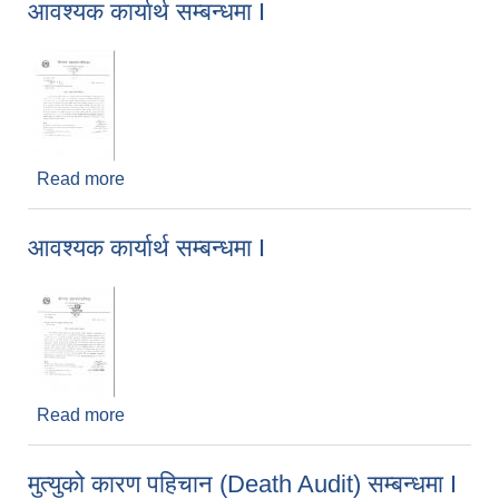
आवश्यक कार्यार्थ सम्बन्धमा I
Read more
about आवश्यक कार्यार्थ सम्बन्धमा I
आवश्यक कार्यार्थ सम्बन्धमा I
Read more
about आवश्यक कार्यार्थ सम्बन्धमा I
मुत्युको कारण पहिचान (Death Audit) सम्बन्धमा I