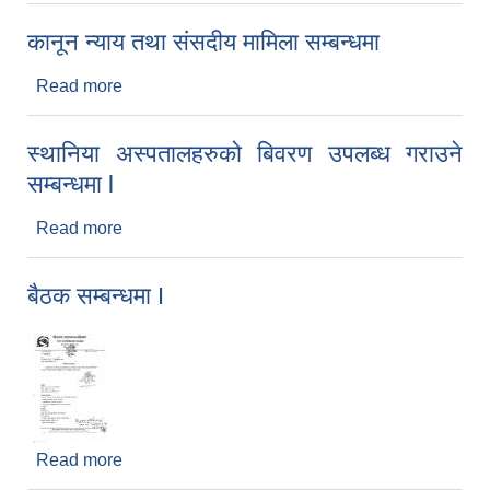
कानून न्याय तथा संसदीय मामिला सम्बन्धमा
Read more
about कानून न्याय तथा संसदीय मामिला सम्बन्धमा
स्थानिया अस्पतालहरुको बिवरण उपलब्ध गराउने
सम्बन्धमा l
Read more
about स्थानिया अस्पतालहरुको बिवरण उपलब्ध गराउने
सम्बन्धमा l
बैठक सम्बन्धमा I
Read more
about बैठक सम्बन्धमा I