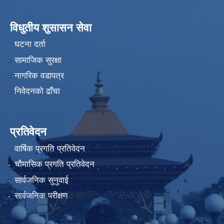
विधुतीय शुसासन सेवा
घटना दर्ता
सामाजिक सुरक्षा
नागरिक वडापत्र
निवेदनको ढाँचा
प्रतिवेदन
वार्षिक प्रगति प्रतिवेदन
चौमासिक प्रगति प्रतिवेदन
सार्वजनिक सुनुवाई
सार्वजनिक परीक्षण