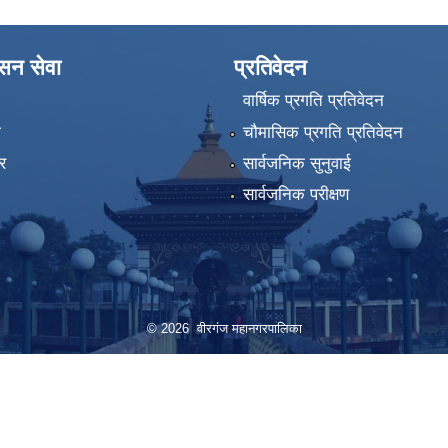
ासन सेवा
प्रतिवेदन
वार्षिक प्रगति प्रतिवेदन
ा
चौमासिक प्रगति प्रतिवेदन
र
सार्वजनिक सुनुवाई
सार्वजनिक परीक्षण
© 2026 वीरगंज महानगरपालिका