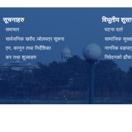
सूचनाहरु
विधुतीय शुस
समाचार
घटना दर्ता
सार्वजनिक खरीद /बोलपत्र सूचना
सामाजिक सुरक्ष
एन, कानुन तथा निर्देशिका
नागरिक वडापत्
कर तथा शुल्कहरु
निवेदनको ढाँचा