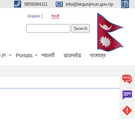
9855084111
info@birgunjmun.gov.np
English
नेपाली
Search form
Search
.P.
Portals
ग्यालरी
डाउन्लोड
राजपत्र