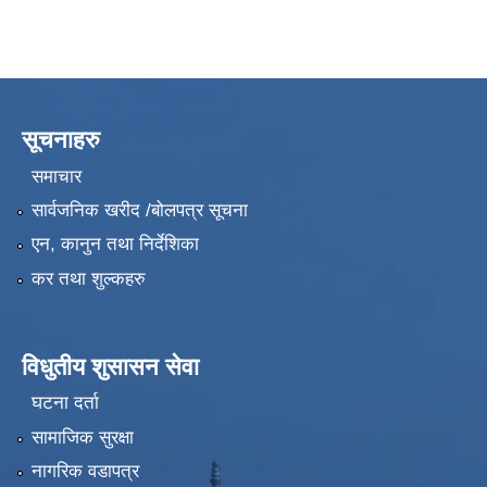
सूचनाहरु
समाचार
सार्वजनिक खरीद /बोलपत्र सूचना
एन, कानुन तथा निर्देशिका
कर तथा शुल्कहरु
विधुतीय शुसासन सेवा
घटना दर्ता
सामाजिक सुरक्षा
नागरिक वडापत्र