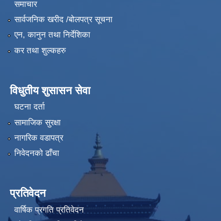
समाचार
सार्वजनिक खरीद /बोलपत्र सूचना
एन, कानुन तथा निर्देशिका
कर तथा शुल्कहरु
विधुतीय शुसासन सेवा
घटना दर्ता
सामाजिक सुरक्षा
नागरिक वडापत्र
निवेदनको ढाँचा
प्रतिवेदन
वार्षिक प्रगति प्रतिवेदन