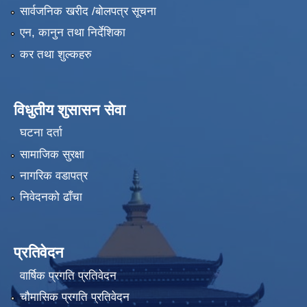
सार्वजनिक खरीद /बोलपत्र सूचना
एन, कानुन तथा निर्देशिका
कर तथा शुल्कहरु
विधुतीय शुसासन सेवा
घटना दर्ता
सामाजिक सुरक्षा
नागरिक वडापत्र
निवेदनको ढाँचा
प्रतिवेदन
वार्षिक प्रगति प्रतिवेदन
चौमासिक प्रगति प्रतिवेदन