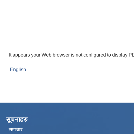
It appears your Web browser is not configured to display PD
English
सूचनाहरु
समाचार