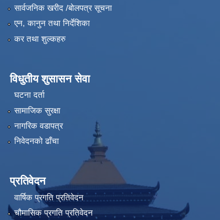
सार्वजनिक खरीद /बोलपत्र सूचना
एन, कानुन तथा निर्देशिका
कर तथा शुल्कहरु
विधुतीय शुसासन सेवा
घटना दर्ता
सामाजिक सुरक्षा
नागरिक वडापत्र
निवेदनको ढाँचा
प्रतिवेदन
वार्षिक प्रगति प्रतिवेदन
चौमासिक प्रगति प्रतिवेदन