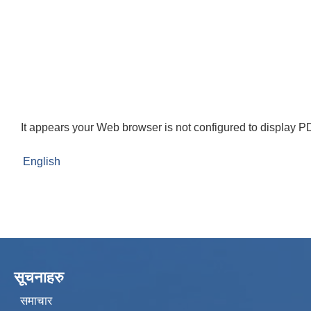
It appears your Web browser is not configured to display PD
English
सूचनाहरु
समाचार