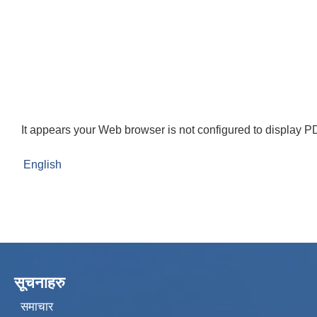
It appears your Web browser is not configured to display PD
English
सूचनाहरु
समाचार