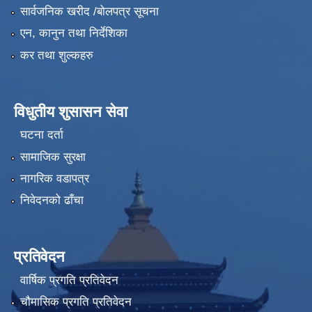
सार्वजनिक खरीद /बोलपत्र सूचना
एन, कानुन तथा निर्देशिका
कर तथा शुल्कहरु
विधुतीय शुसासन सेवा
घटना दर्ता
सामाजिक सुरक्षा
नागरिक वडापत्र
निवेदनको ढाँचा
प्रतिवेदन
वार्षिक प्रगति प्रतिवेदन
चौमासिक प्रगति प्रतिवेदन