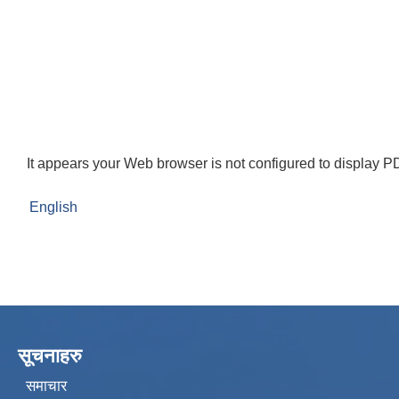
It appears your Web browser is not configured to display PD
English
सूचनाहरु
समाचार