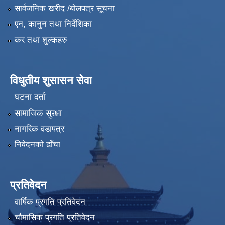
सार्वजनिक खरीद /बोलपत्र सूचना
एन, कानुन तथा निर्देशिका
कर तथा शुल्कहरु
विधुतीय शुसासन सेवा
घटना दर्ता
सामाजिक सुरक्षा
नागरिक वडापत्र
निवेदनको ढाँचा
प्रतिवेदन
वार्षिक प्रगति प्रतिवेदन
चौमासिक प्रगति प्रतिवेदन