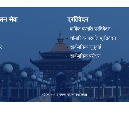
ासन सेवा
प्रतिवेदन
वार्षिक प्रगति प्रतिवेदन
ा
चौमासिक प्रगति प्रतिवेदन
र
सार्वजनिक सुनुवाई
सार्वजनिक परीक्षण
© 2026 वीरगंज महानगरपालिका