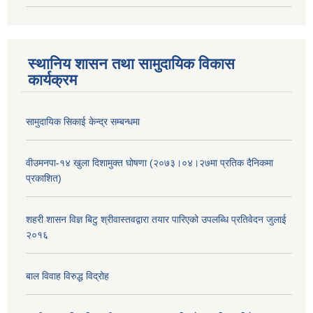
स्थानिय शासन तथा सामुदायिक विकास
कार्यक्रम
सामुदायिक सिकाई केन्द्र सम्बन्धमा
वीउमनपा-१४ खुला दिशामुक्त घोषणा (२०७३।०४।२७मा प्रतिक दैनिकमा
प्रकाशित)
शहरी शासन विज्ञ बिटु श्रीवास्तवद्वारा तयार पारिएको उपलब्धि प्रतिवेदन जुलाई
२०१६
बाल विवाह विरुद्ध विद्रोह