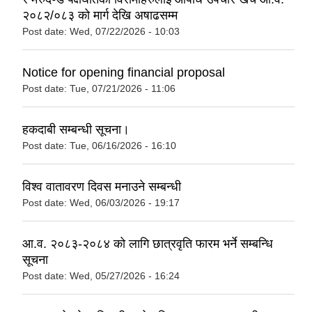
२०८२/०८३ को मार्ग देखि अषाढसम्म
Post date:
Wed, 07/22/2026 - 10:03
Notice for opening financial proposal
Post date:
Tue, 07/21/2026 - 11:06
हकदाबी सम्बन्धी सूचना।
Post date:
Tue, 06/16/2026 - 16:10
विश्व वातावरण दिवस मनाउने सम्बन्धी
Post date:
Wed, 06/03/2026 - 19:17
आ.व. २०८३-२०८४ को लागि छात्रवृति फारम भर्ने सम्बन्धि
सूचना
Post date:
Wed, 05/27/2026 - 16:24