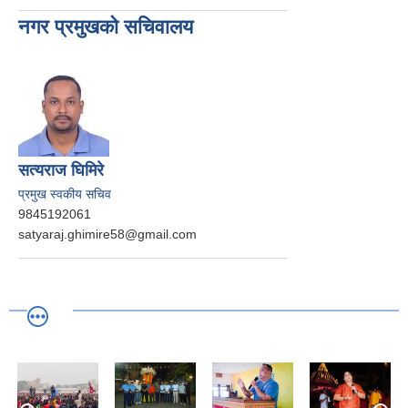
नगर प्रमुखको सचिवालय
सत्यराज घिमिरे
प्रमुख स्वकीय सचिव
9845192061
satyaraj.ghimire58@gmail.com