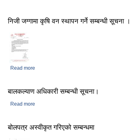
सूचना ।
निजी जग्गामा कृषि वन स्थापन गर्ने सम्बन्धी सूचना ।
Read more
about निजी जग्गामा कृषि वन स्थापन गर्ने सम्बन्धी सूचना ।
बालकल्याण अधिकारी सम्बन्धी सूचना।
Read more
about बालकल्याण अधिकारी सम्बन्धी सूचना।
बोलपत्र अस्वीकृत गरिएको सम्बन्धमा