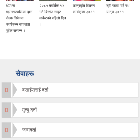
वीरगंज
२०८१ कार्तिक १२
छात्रवृति वितरण
श्री गहवा माई रथ
महानगरपालिका द्वारा
गते बिरगंज नाइट
कार्यक्रम २०८१
यात्रा २०८१
सेल्फ डिफेन्स
मार्केटको पहिलो दिन
कार्यक्रम सफलता
।
पूर्वक सम्पन्न ।
सेवाहरू
बसाईसराई दर्ता
मृत्यु दर्ता
जन्मदर्ता