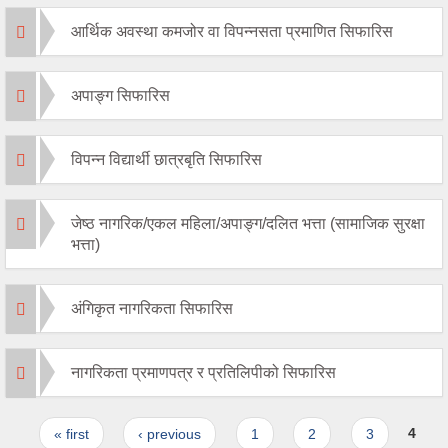
आर्थिक अवस्था कमजोर वा विपन्नसता प्रमाणित सिफारिस
अपाङ्ग सिफारिस
विपन्न विद्यार्थी छात्रबृति सिफारिस
जेष्ठ नागरिक/एकल महिला/अपाङ्ग/दलित भत्ता (सामाजिक सुरक्षा
भत्ता)
अंगिकृत नागरिकता सिफारिस
नागरिकता प्रमाणपत्र र प्रतिलिपीको सिफारिस
Pages
« first
‹ previous
1
2
3
4