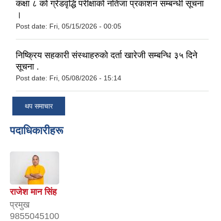
कक्षा ८ को ग्रेडवृद्धि परीक्षाको नतिजा प्रकाशन सम्बन्धी सूचना
।
Post date:
Fri, 05/15/2026 - 00:05
निष्क्रिय सहकारी संस्थाहरुको दर्ता खारेजी सम्बन्धि ३५ दिने
सूचना .
Post date:
Fri, 05/08/2026 - 15:14
थप समाचार
पदाधिकारीहरू
राजेश मान सिंह
प्रमुख
9855045100