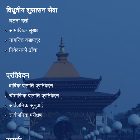
विधुतीय शुसासन सेवा
घटना दर्ता
सामाजिक सुरक्षा
नागरिक वडापत्र
निवेदनको ढाँचा
प्रतिवेदन
वार्षिक प्रगति प्रतिवेदन
चौमासिक प्रगति प्रतिवेदन
सार्वजनिक सुनुवाई
सार्वजनिक परीक्षण