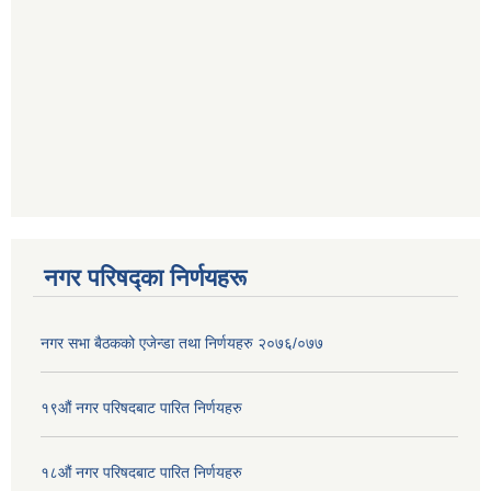
नगर परिषद्का निर्णयहरू
नगर सभा बैठकको एजेन्डा तथा निर्णयहरु २०७६/०७७
१९औं नगर परिषदबाट पारित निर्णयहरु
१८औं नगर परिषदबाट पारित निर्णयहरु