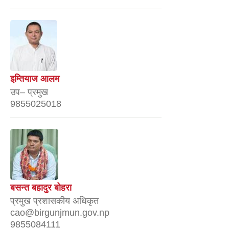
इम्तियाज आलम
उप– प्रमुख
9855025018
बसन्त बहादुर बोहरा
प्रमुख प्रशासकीय अधिकृत
cao@birgunjmun.gov.np
9855084111