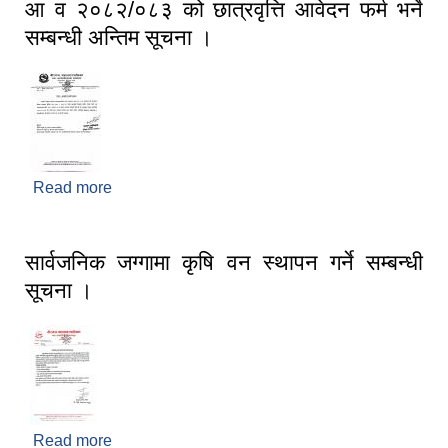
आ व २०८२/०८३ को छात्रवृत्ति आवेदन फर्म भर्ने
सम्बन्धी अन्तिम सूचना ।
Read more
about आ व २०८२/०८३ को छात्रवृत्ति आवेदन फर्म भर्ने
सम्बन्धी अन्तिम सूचना ।
सार्वजनिक जग्गामा कृषि वन स्थापन गर्ने सम्बन्धी
सूचना ।
Read more
about सार्वजनिक जग्गामा कृषि वन स्थापन गर्ने सम्बन्धी