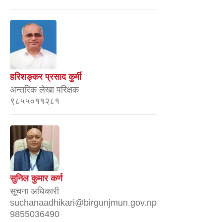
हरिशङ्कर प्रसाद कुर्मी
अन्तरिक लेखा परिक्षक
९८५५०११२८१
सुनिल कुमार कर्ण
सूचना अधिकारी
suchanaadhikari@birgunjmun.gov.np
9855036490