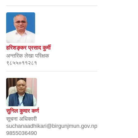
हरिशङ्कर प्रसाद कुर्मी
अन्तरिक लेखा परिक्षक
९८५५०११२८१
सुनिल कुमार कर्ण
सूचना अधिकारी
suchanaadhikari@birgunjmun.gov.np
9855036490