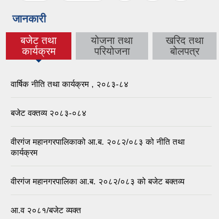
जानकारी
बजेट तथा
योजना तथा
खरिद तथा
(active tab)
कार्यक्रम
परियोजना
बोलपत्र
वार्षिक नीति तथा कार्यक्रम , २०८३-८४
बजेट वक्तव्य २०८३-०८४
वीरगंज महानगरपालिकाको आ.ब. २०८२/०८३ को नीति तथा
कार्यक्रम
वीरगंज महानगरपालिका आ.ब. २०८२/०८३ को बजेट बक्तव्य
आ.व २०८१/बजेट व्यक्त