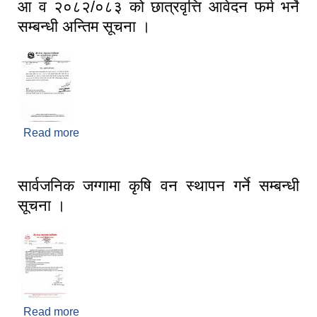
आ व २०८२/०८३ को छात्रवृत्ति आवेदन फर्म भर्ने
सम्बन्धी अन्तिम सूचना ।
Read more
about आ व २०८२/०८३ को छात्रवृत्ति आवेदन फर्म भर्ने
सम्बन्धी अन्तिम सूचना ।
सार्वजनिक जग्गामा कृषि वन स्थापन गर्ने सम्बन्धी
सूचना ।
Read more
about सार्वजनिक जग्गामा कृषि वन स्थापन गर्ने सम्बन्धी