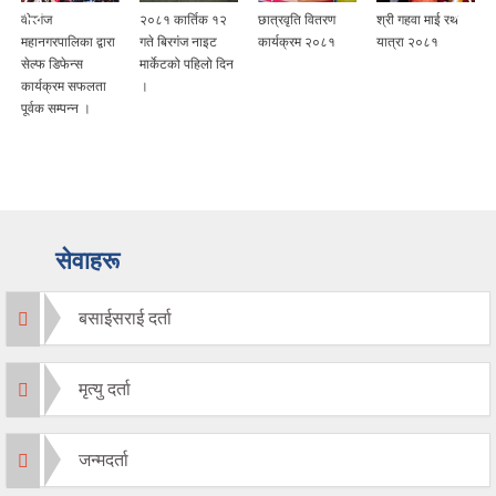
वीरगंज
२०८१ कार्तिक १२
छात्रवृति वितरण
श्री गहवा माई रथ
महानगरपालिका द्वारा
गते बिरगंज नाइट
कार्यक्रम २०८१
यात्रा २०८१
सेल्फ डिफेन्स
मार्केटको पहिलो दिन
कार्यक्रम सफलता
।
पूर्वक सम्पन्न ।
सेवाहरू
बसाईसराई दर्ता
मृत्यु दर्ता
जन्मदर्ता