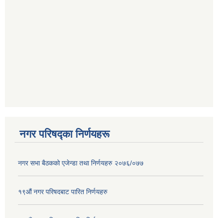
नगर परिषद्का निर्णयहरू
नगर सभा बैठकको एजेन्डा तथा निर्णयहरु २०७६/०७७
१९औं नगर परिषदबाट पारित निर्णयहरु