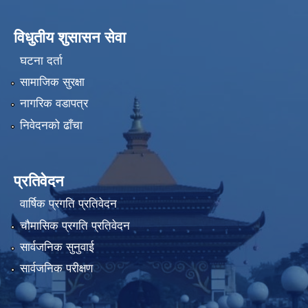
विधुतीय शुसासन सेवा
घटना दर्ता
सामाजिक सुरक्षा
नागरिक वडापत्र
निवेदनको ढाँचा
प्रतिवेदन
वार्षिक प्रगति प्रतिवेदन
चौमासिक प्रगति प्रतिवेदन
सार्वजनिक सुनुवाई
सार्वजनिक परीक्षण