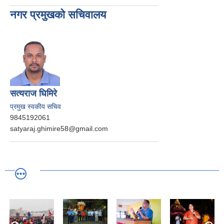
नगर प्रमुखको सचिवालय
सत्यराज घिमिरे
प्रमुख स्वकीय सचिव
9845192061
satyaraj.ghimire58@gmail.com