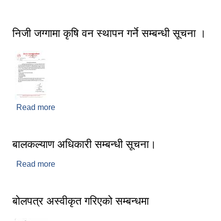
सूचना ।
निजी जग्गामा कृषि वन स्थापन गर्ने सम्बन्धी सूचना ।
Read more
about निजी जग्गामा कृषि वन स्थापन गर्ने सम्बन्धी सूचना ।
बालकल्याण अधिकारी सम्बन्धी सूचना।
Read more
about बालकल्याण अधिकारी सम्बन्धी सूचना।
बोलपत्र अस्वीकृत गरिएको सम्बन्धमा