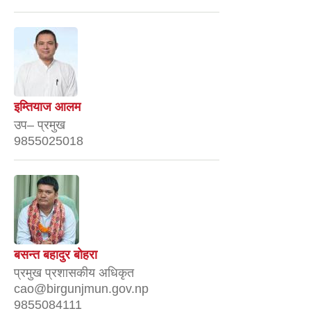
इम्तियाज आलम
उप– प्रमुख
9855025018
बसन्त बहादुर बोहरा
प्रमुख प्रशासकीय अधिकृत
cao@birgunjmun.gov.np
9855084111