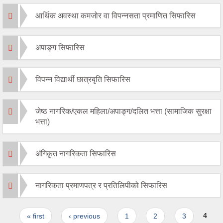
आर्थिक अवस्था कमजोर वा विपन्नसता प्रमाणित सिफारिस
अपाङ्ग सिफारिस
विपन्न विद्यार्थी छात्रबृति सिफारिस
जेष्ठ नागरिक/एकल महिला/अपाङ्ग/दलित भत्ता (सामाजिक सुरक्षा
भत्ता)
अंगिकृत नागरिकता सिफारिस
नागरिकता प्रमाणपत्र र प्रतिलिपीको सिफारिस
Pages
« first
‹ previous
1
2
3
4