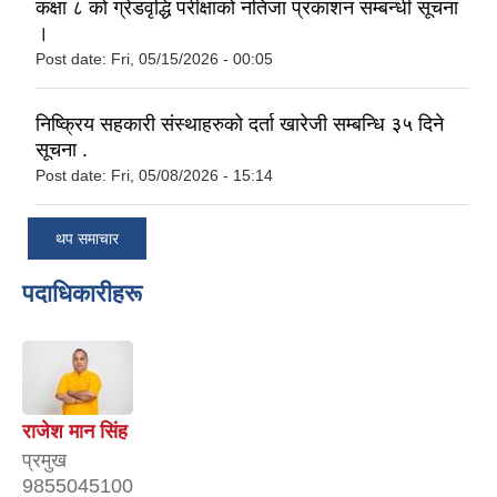
कक्षा ८ को ग्रेडवृद्धि परीक्षाको नतिजा प्रकाशन सम्बन्धी सूचना
।
Post date:
Fri, 05/15/2026 - 00:05
निष्क्रिय सहकारी संस्थाहरुको दर्ता खारेजी सम्बन्धि ३५ दिने
सूचना .
Post date:
Fri, 05/08/2026 - 15:14
थप समाचार
पदाधिकारीहरू
राजेश मान सिंह
प्रमुख
9855045100