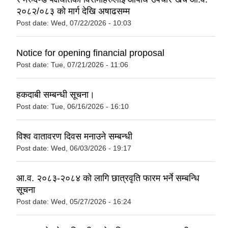
२०८२/०८३ को मार्ग देखि अषाढसम्म
Post date:
Wed, 07/22/2026 - 10:03
Notice for opening financial proposal
Post date:
Tue, 07/21/2026 - 11:06
हकदाबी सम्बन्धी सूचना।
Post date:
Tue, 06/16/2026 - 16:10
विश्व वातावरण दिवस मनाउने सम्बन्धी
Post date:
Wed, 06/03/2026 - 19:17
आ.व. २०८३-२०८४ को लागि छात्रवृति फारम भर्ने सम्बन्धि
सूचना
Post date:
Wed, 05/27/2026 - 16:24